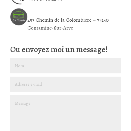
253 Chemin de la Colombiere – 74130
Contamine-Sur-Arve
Ou envoyez moi un message!